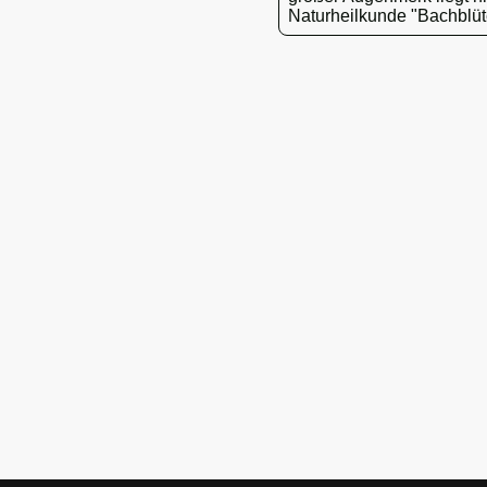
Naturheilkunde "Bachblüt